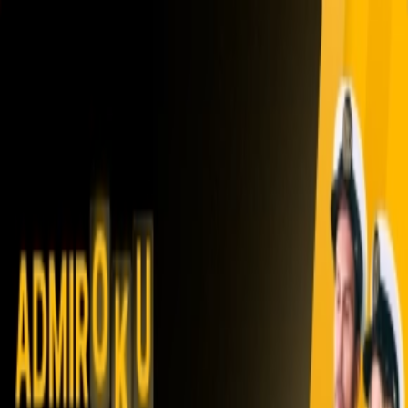
Sport
Na żywo
Fantasy
Karty
Promocje
Zakłady sportowe online
Szczegóły
Sprawdź!