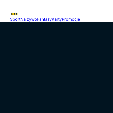
Sport
Na żywo
Fantasy
Karty
Promocje