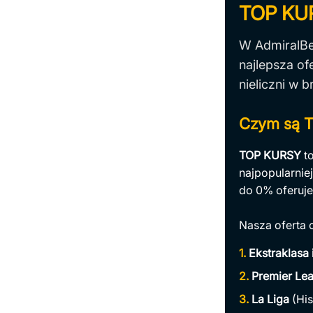
TOP KUR
W AdmiralBe
najlepsza of
nieliczni w b
Czym są 
TOP KURSY
to
najpopularnie
do 0% oferuje
Nasza oferta o
1.
Ekstraklasa i
2.
Premier Le
3.
La Liga
(His