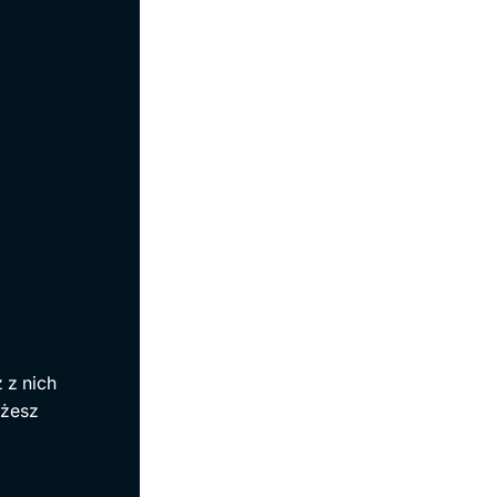
 z nich
ożesz