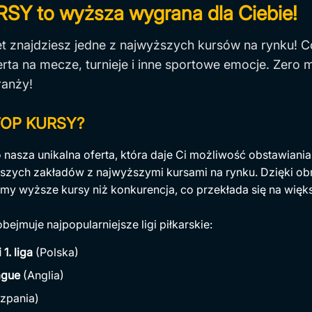
SY to wyższa wygrana dla Ciebie!
t znajdziesz jedne z najwyższych kursów na rynku! C
erta na mecze, turnieje i inne sportowe emocje. Zero 
ranży!
TOP KURSY?
 nasza unikalna oferta, która daje Ci możliwość obstawiania
jszych zakładów z najwyższymi kursami na rynku. Dzięki ob
my wyższe kursy niż konkurencja, co przekłada się na więk
bejmuje najpopularniejsze ligi piłkarskie:
 1. liga
(Polska)
ague
(Anglia)
zpania)