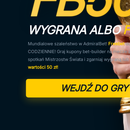
WYGRANA ALBO
F
Mundialowe szaleństwo w AdmiralBet!
Freebet
do
CODZIENNIE! Graj kupony bet-builder na mecze 
spotkań Mistrzostw Świata i zgarniaj wygraną lub
wartości 50 zł!
WEJDŹ DO GRY