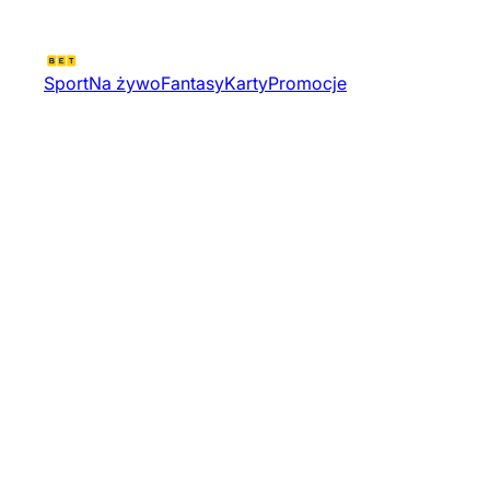
Sport
Na żywo
Fantasy
Karty
Promocje