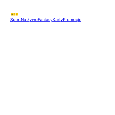
Sport
Na żywo
Fantasy
Karty
Promocje
Io 2024 K | Zapasy