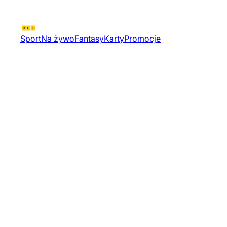
Sport
Na żywo
Fantasy
Karty
Promocje
Motorrad Grand Prix Von
Osterreich 2024 | Wyscigi
Motocyklowe