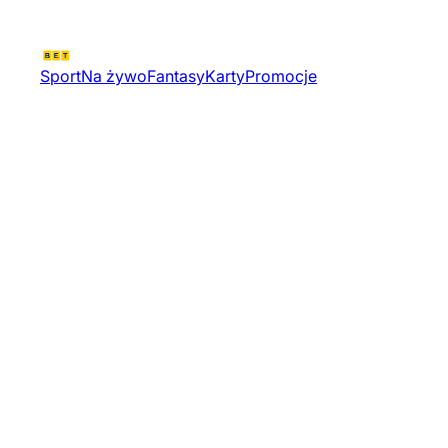
Sport
Na żywo
Fantasy
Karty
Promocje
Gp Indonezji | Wyscigi Motocyk