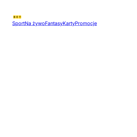
Sport
Na żywo
Fantasy
Karty
Promocje
British Grand Prix 2024 | Wysc