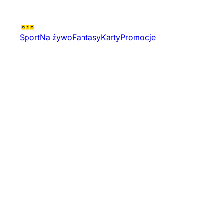
Sport
Na żywo
Fantasy
Karty
Promocje
Grand Prix Of Indonesia 2024 |
Wyscigi Motocyklowe