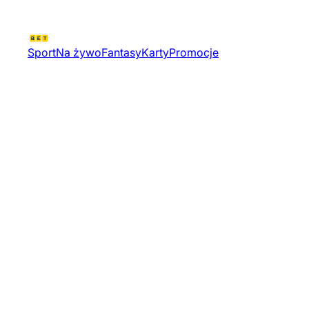
Sport
Na żywo
Fantasy
Karty
Promocje
Gp Aragonii | Wyscigi
Motocyklowe