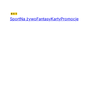
Sport
Na żywo
Fantasy
Karty
Promocje
Vct Game Changers | Valorant