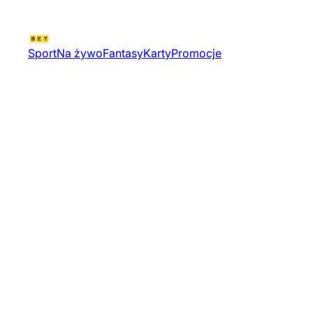
Sport
Na żywo
Fantasy
Karty
Promocje
1 Liga | Unihokej