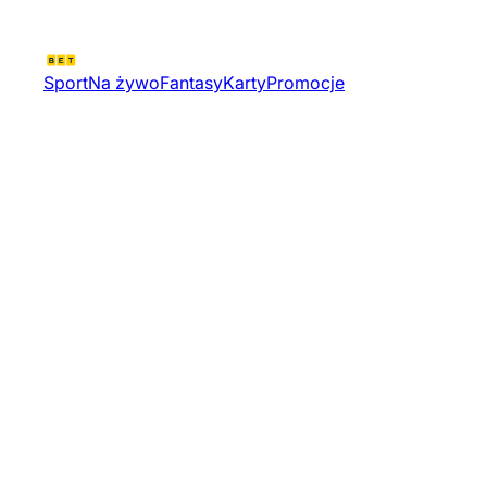
Sport
Na żywo
Fantasy
Karty
Promocje
Io 2024 K | Surfing