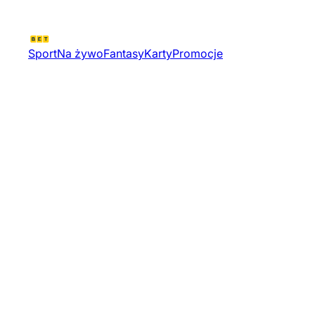
Sport
Na żywo
Fantasy
Karty
Promocje
Texas Open K | Squash