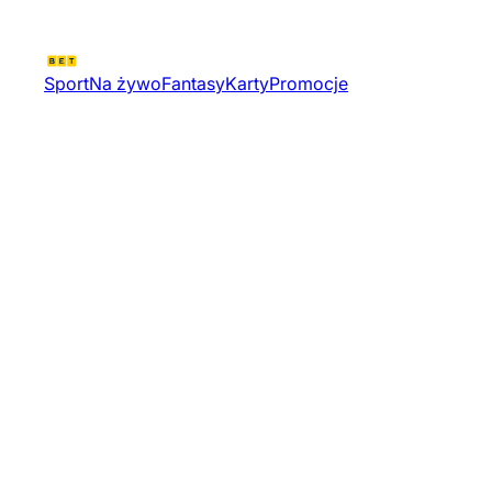
Sport
Na żywo
Fantasy
Karty
Promocje
Squash On Fire Open | Squash