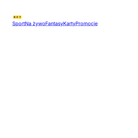
Sport
Na żywo
Fantasy
Karty
Promocje
Richardson Open K | Squash