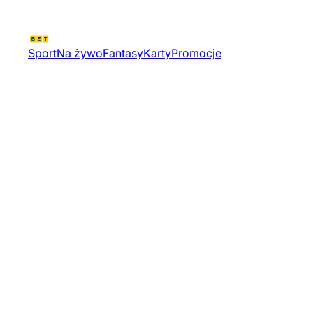
Sport
Na żywo
Fantasy
Karty
Promocje
Hong Kong Open K | Squash