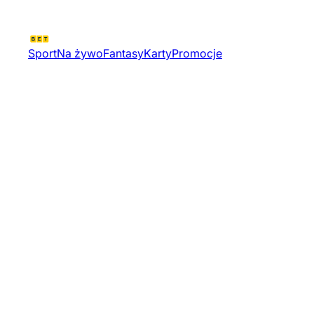
Sport
Na żywo
Fantasy
Karty
Promocje
Grasshopper Cup | Squash