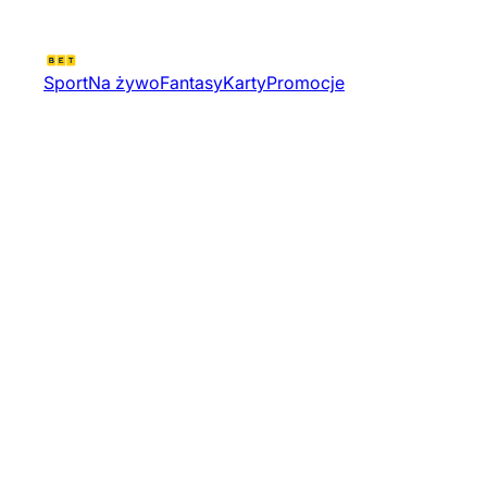
Sport
Na żywo
Fantasy
Karty
Promocje
Egyptian Open | Squash