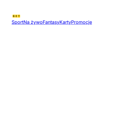
Sport
Na żywo
Fantasy
Karty
Promocje
China Open K | Squash