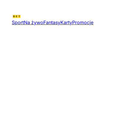
Sport
Na żywo
Fantasy
Karty
Promocje
World Open | Snooker