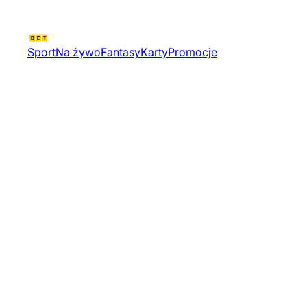
Sport
Na żywo
Fantasy
Karty
Promocje
Uk Championship 2 | Snooker