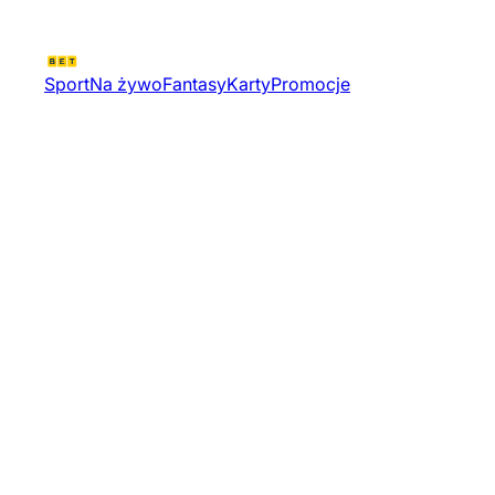
Sport
Na żywo
Fantasy
Karty
Promocje
The Masters | Snooker