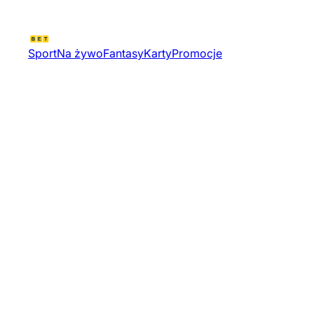
Sport
Na żywo
Fantasy
Karty
Promocje
Pro Tour Vienna K | Siatkowka
Plazowa