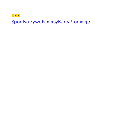
Sport
Na żywo
Fantasy
Karty
Promocje
Pro Tour Marica | Siatkowka
Plazowa