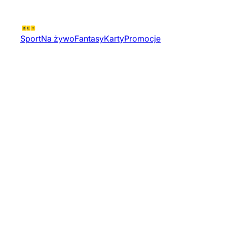
Sport
Na żywo
Fantasy
Karty
Promocje
Pro Tour Los K | Siatkowka
Plazowa