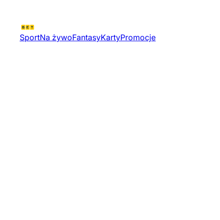
Sport
Na żywo
Fantasy
Karty
Promocje
Pro Tour Los | Siatkowka
Plazowa