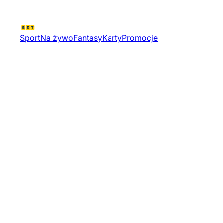
Sport
Na żywo
Fantasy
Karty
Promocje
Pro Tour Krakow | Siatkowka
Plazowa