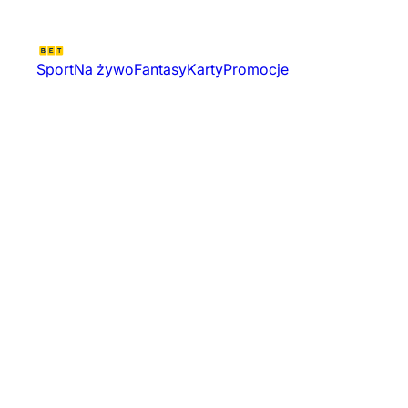
Sport
Na żywo
Fantasy
Karty
Promocje
Pro Tour Battipaglia | Siatkowka
Plazowa