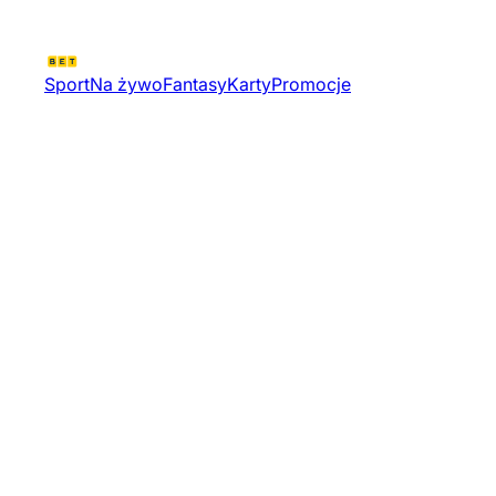
Sport
Na żywo
Fantasy
Karty
Promocje
Pro Tour Balikesir K | Siatkowk