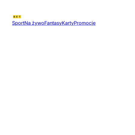
Sport
Na żywo
Fantasy
Karty
Promocje
Pro Tour Baden | Siatkowka Pl