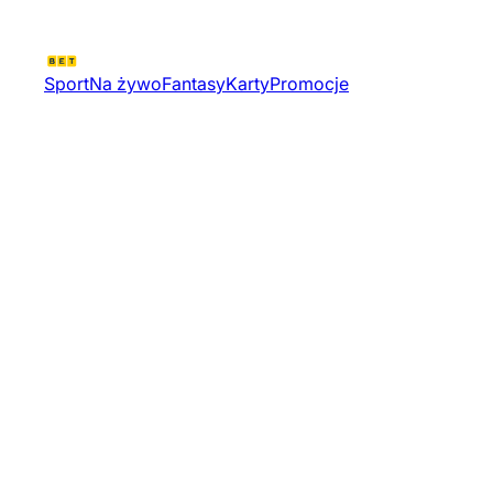
Sport
Na żywo
Fantasy
Karty
Promocje
Ms U21 K | Siatkowka Plazowa