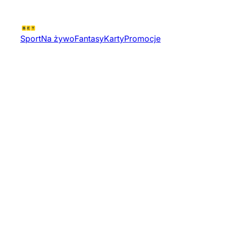
Sport
Na żywo
Fantasy
Karty
Promocje
Io Kwal | Siatkowka Plazowa