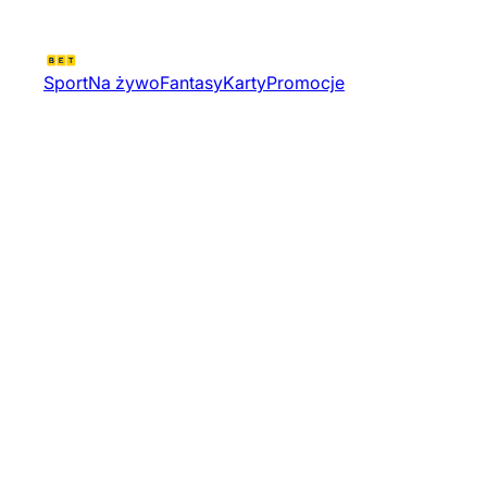
Sport
Na żywo
Fantasy
Karty
Promocje
Fivb Itapema Women Sr Tourna