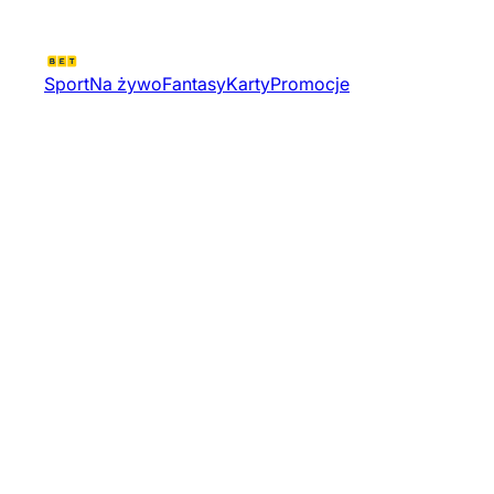
Sport
Na żywo
Fantasy
Karty
Promocje
Fivb Itapema Sr Tournament
24808 558770 | Siatkowka
Plazowa