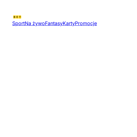
Sport
Na żywo
Fantasy
Karty
Promocje
Cev Nations Cup Sr
Tournament 37437 | Siatkowka
Plazowa