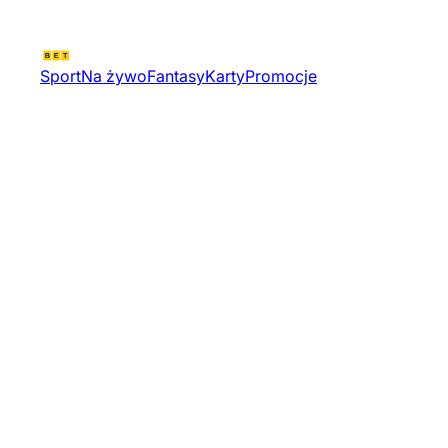
Sport
Na żywo
Fantasy
Karty
Promocje
Austrian Beach Volleyball Tour 