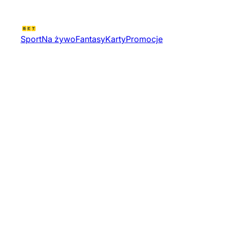
Sport
Na żywo
Fantasy
Karty
Promocje
Pro Volley K | Siatkowka