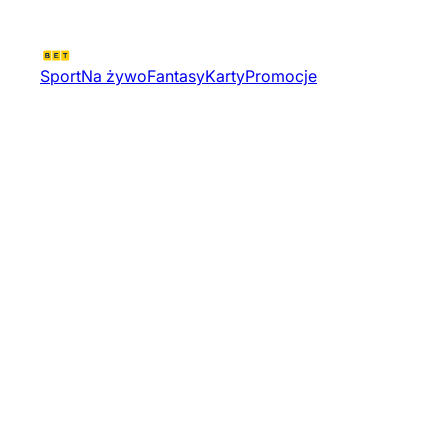
Sport
Na żywo
Fantasy
Karty
Promocje
Ncaa Divi K | Siatkowka