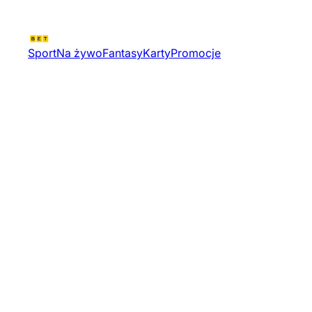
Sport
Na żywo
Fantasy
Karty
Promocje
2 Liga K | Siatkowka