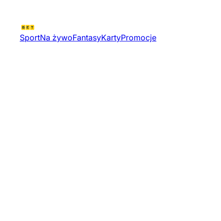
Sport
Na żywo
Fantasy
Karty
Promocje
2 Liga K | Siatkowka