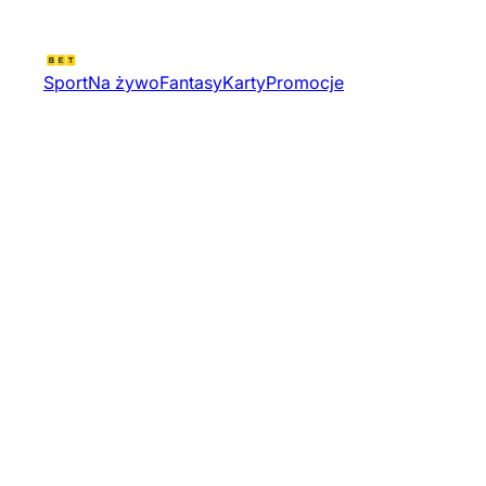
Sport
Na żywo
Fantasy
Karty
Promocje
Liga U21 | Siatkowka