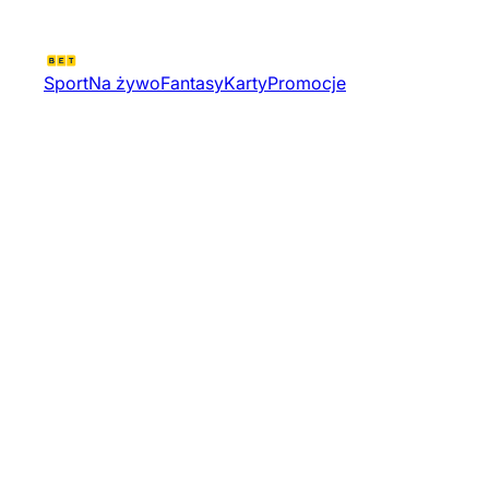
Sport
Na żywo
Fantasy
Karty
Promocje
3 Liga | Siatkowka