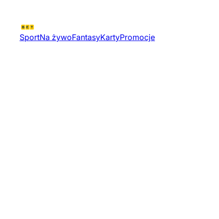
Sport
Na żywo
Fantasy
Karty
Promocje
1 Liga K | Siatkowka