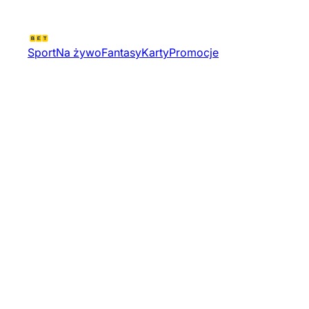
Sport
Na żywo
Fantasy
Karty
Promocje
Mevza Championship Sr Simple
Tournament 190772 | Siatkowka