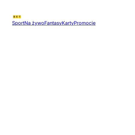
Sport
Na żywo
Fantasy
Karty
Promocje
Emir Cup | Siatkowka