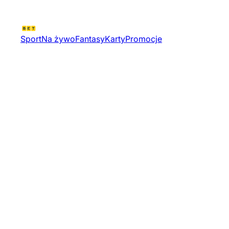
Sport
Na żywo
Fantasy
Karty
Promocje
1 Liga | Siatkowka