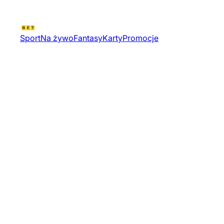
Sport
Na żywo
Fantasy
Karty
Promocje
Puchar Ligi K | Siatkowka