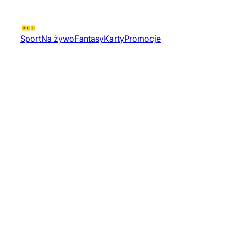
Sport
Na żywo
Fantasy
Karty
Promocje
Pre League K | Siatkowka